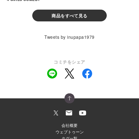
商品をすべて見る
Tweets by inupapa1979
コミチをシェア
会社概要
ウェブトゥーン
タグ一覧