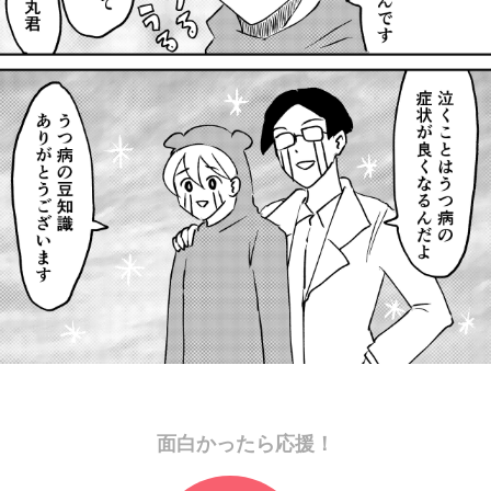
面白かったら応援！