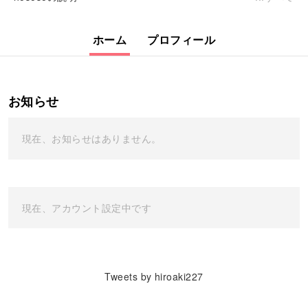
ホーム
プロフィール
お知らせ
現在、お知らせはありません。
現在、アカウント設定中です
Tweets by hiroaki227