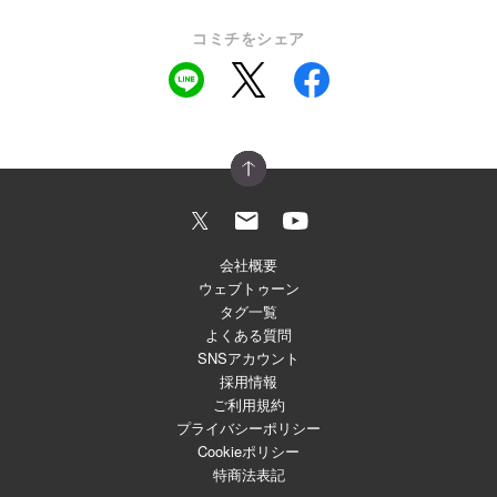
コミチをシェア
会社概要
ウェブトゥーン
タグ一覧
よくある質問
SNSアカウント
採用情報
ご利用規約
プライバシーポリシー
Cookieポリシー
特商法表記