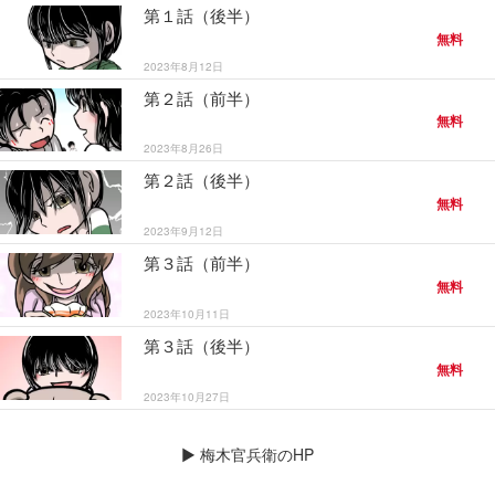
第１話（後半）
無料
2023年8月12日
第２話（前半）
無料
2023年8月26日
第２話（後半）
無料
2023年9月12日
第３話（前半）
無料
2023年10月11日
第３話（後半）
無料
2023年10月27日
▶
梅木官兵衛のHP