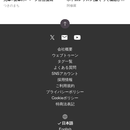
つきのまち
阿修羅
会社概要
ウェブトゥーン
タグ一覧
よくある質問
SNSアカウント
採用情報
ご利用規約
プライバシーポリシー
Cookieポリシー
特商法表記
日本語
English