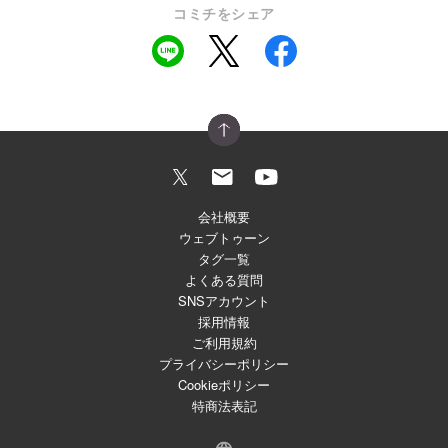
コミチをシェア
会社概要
ウェブトゥーン
タグ一覧
よくある質問
SNSアカウント
採用情報
ご利用規約
プライバシーポリシー
Cookieポリシー
特商法表記