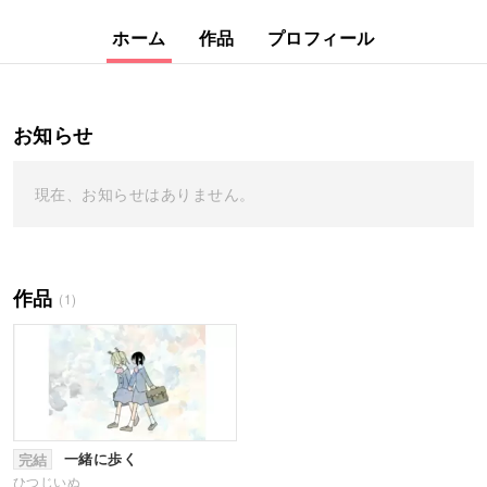
ホーム
作品
プロフィール
お知らせ
現在、お知らせはありません。
作品
(1)
一緒に歩く
完結
ひつじいぬ