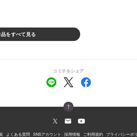
作品をすべて見る
コミチをシェア
覧
よくある質問
SNSアカウント
採用情報
ご利用規約
プライバシーポ