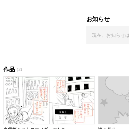
お知らせ
現在、お知らせ
作品
(2)