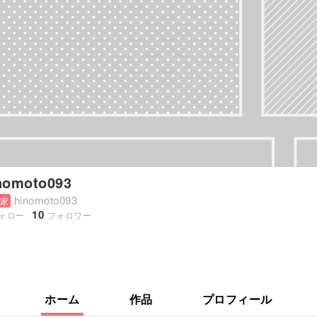
nomoto093
hinomoto093
家
10
ォロー
フォロワー
ホーム
作品
プロフィール