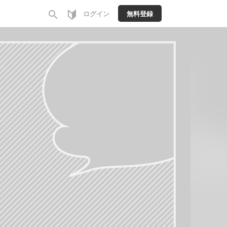
search
ログイン
無料登録