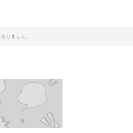
はありません。