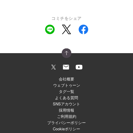
コミチをシェア
会社概要
ウェブトゥーン
タグ一覧
よくある質問
SNSアカウント
採用情報
ご利用規約
プライバシーポリシー
Cookieポリシー