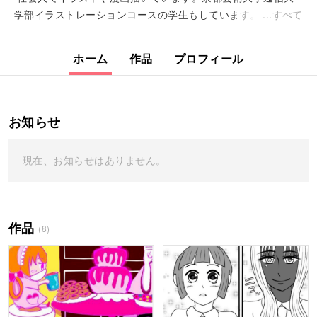
学部イラストレーションコースの学生もしています。
すべて
ホーム
作品
プロフィール
お知らせ
現在、お知らせはありません。
作品
(8)