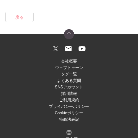
戻る
会社概要
ウェブトゥーン
タグ一覧
よくある質問
SNSアカウント
採用情報
ご利用規約
プライバシーポリシー
Cookieポリシー
特商法表記