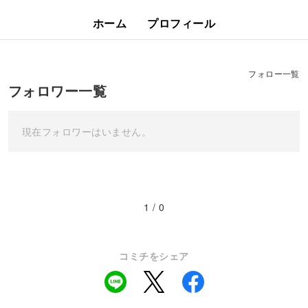
ホーム
プロフィール
フォロー一覧
フォロワー一覧
現在フォロワーはいません。
1 / 0
コミチをシェア