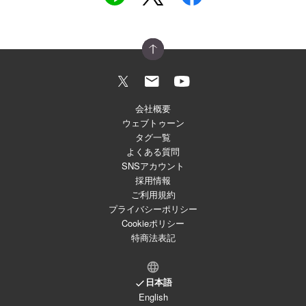
会社概要
ウェブトゥーン
タグ一覧
よくある質問
SNSアカウント
採用情報
ご利用規約
プライバシーポリシー
Cookieポリシー
特商法表記
日本語
English