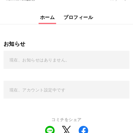
ホーム
プロフィール
お知らせ
現在、お知らせはありません。
現在、アカウント設定中です
コミチをシェア