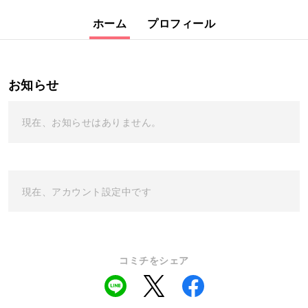
ホーム
プロフィール
お知らせ
現在、お知らせはありません。
現在、アカウント設定中です
コミチをシェア