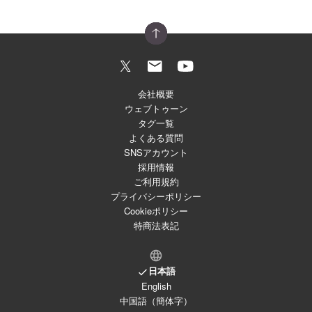
会社概要
ウェブトゥーン
タグ一覧
よくある質問
SNSアカウント
採用情報
ご利用規約
プライバシーポリシー
Cookieポリシー
特商法表記
日本語
English
中国語（簡体字）