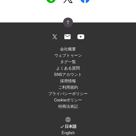
会社概要
ウェブトゥーン
タグ一覧
よくある質問
SNSアカウント
採用情報
ご利用規約
プライバシーポリシー
Cookieポリシー
特商法表記
日本語
English