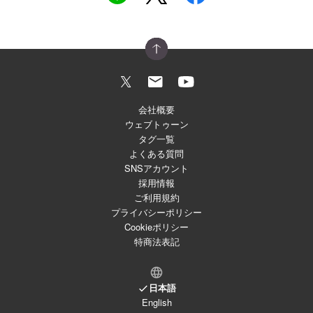
会社概要
ウェブトゥーン
タグ一覧
よくある質問
SNSアカウント
採用情報
ご利用規約
プライバシーポリシー
Cookieポリシー
特商法表記
日本語
English