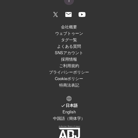
会社概要
ウェブトゥーン
タグ一覧
よくある質問
SNSアカウント
採用情報
ご利用規約
プライバシーポリシー
Cookieポリシー
特商法表記
日本語
English
中国語（簡体字）