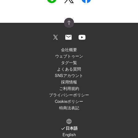
会社概要
ウェブトゥーン
タグ一覧
よくある質問
SNSアカウント
採用情報
ご利用規約
プライバシーポリシー
Cookieポリシー
特商法表記
日本語
English