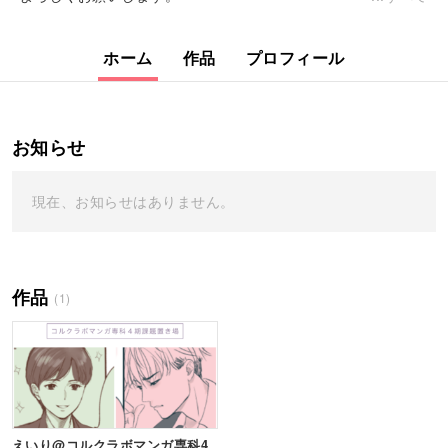
ホーム
作品
プロフィール
お知らせ
現在、お知らせはありません。
作品
(1)
えいり@コルクラボマンガ専科4