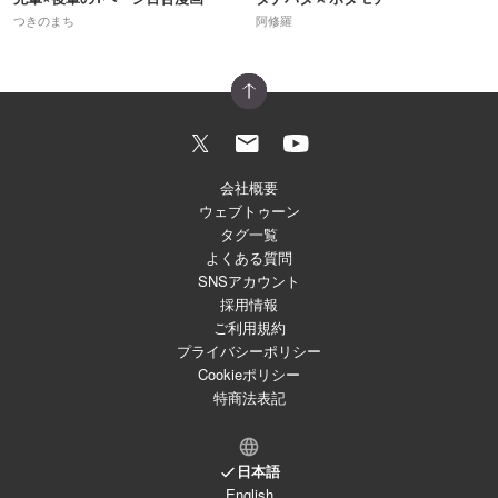
つきのまち
阿修羅
会社概要
ウェブトゥーン
タグ一覧
よくある質問
SNSアカウント
採用情報
ご利用規約
プライバシーポリシー
Cookieポリシー
特商法表記
日本語
English