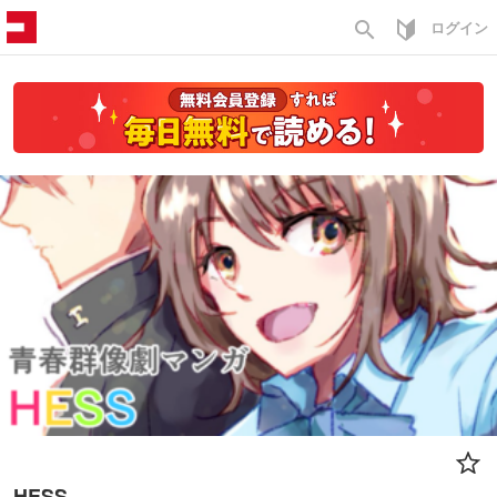
search
ログイン
HESS