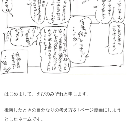
はじめまして、えびのみぞれと申します。
後悔したときの自分なりの考え方を1ページ漫画にしよう
としたネームです。