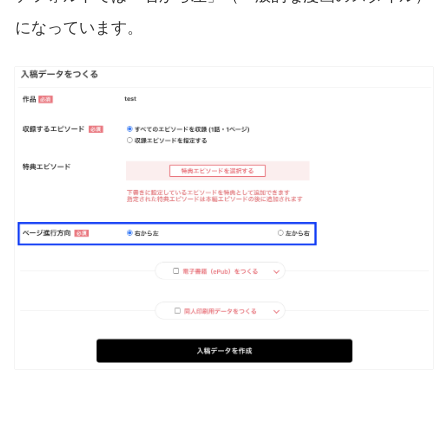
になっています。