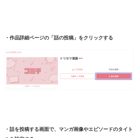
・作品詳細ページの「話の投稿」をクリックする
・話を投稿する画面で、マンガ画像やエピソードのタイト