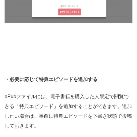
・必要に応じて特典エピソードを追加する
ePubファイルには、電子書籍を購入した人限定で閲覧で
きる「特典エピソード」を追加することができます。
追加
したい場合は、事前に特典エピソードを下書き状態で投稿
しておきます。