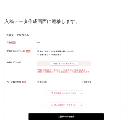
入稿データ作成画面に遷移します。