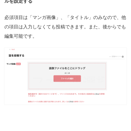
ルを設定する
必須項目は「マンガ画像」、「タイトル」のみなので、他
の項目は入力しなくても投稿できます。また、後からでも
編集可能です。