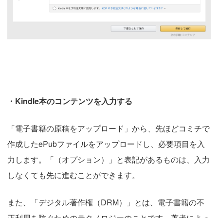
・Kindle本のコンテンツを入力する
「電子書籍の原稿をアップロード」から、先ほどコミチで
作成したePubファイルをアップロードし、必要項目を入
力します。「（オプション）」と表記があるものは、入力
しなくても先に進むことができます。
また、「デジタル著作権（DRM）」とは、電子書籍の不
正利用を防ぐためのテクノロジーのことです。著者によっ