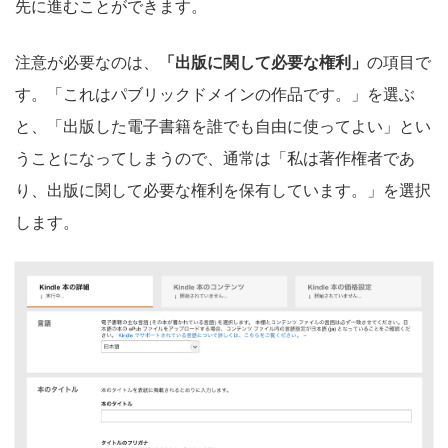
先に進むことができます。
注意が必要なのは、
「出版に関して必要な権利」
の項目で
す。「これはパブリックドメインの作品です。」を選ぶ
と、「出版した電子書籍を誰でも自由に使ってよい
」とい
うことになってしまうので、通常は「私は著作権者であ
り、出版に関して必要な権利を保有しています。」を選択
します。