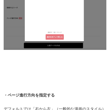
・ページ進行方向を指定する
デフォルトでは「右から左」（一般的な漫画のスタイル）