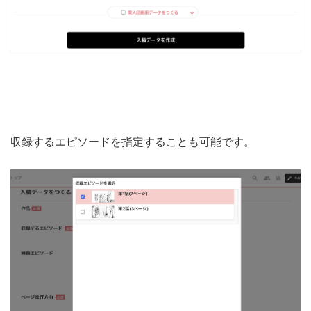
収録するエピソードを指定することも可能です。