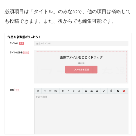
必須項目は「タイトル」のみなので、他の項目は省略して
も投稿できます。
また、後からでも編集可能です。