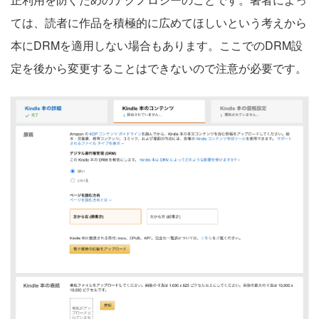
ては、読者に作品を積極的に広めてほしいという考えから
本にDRMを適用しない場合もあります。ここでのDRM設
定を後から変更することはできないので注意が必要です。