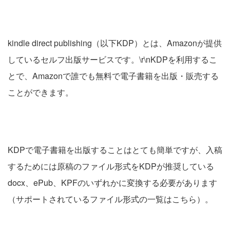
kindle direct publishing（以下KDP）とは、Amazonが提供
しているセルフ出版サービスです。\r\nKDPを利用するこ
とで、Amazonで誰でも無料で電子書籍を出版・販売する
ことができます。
KDPで電子書籍を出版することはとても簡単ですが、入稿
するためには原稿のファイル形式をKDPが推奨している
docx、ePub、KPFのいずれかに変換する必要があります
（サポートされているファイル形式の一覧はこちら）。