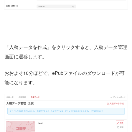
「入稿データを作成」をクリックすると、入稿データ管理
画面に遷移します。
おおよそ10分ほどで、ePubファイルのダウンロードが可
能になります。