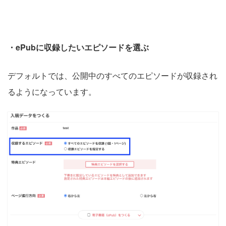
・ePubに収録したいエピソードを選ぶ
デフォルトでは、公開中のすべてのエピソードが収録され
るようになっています。