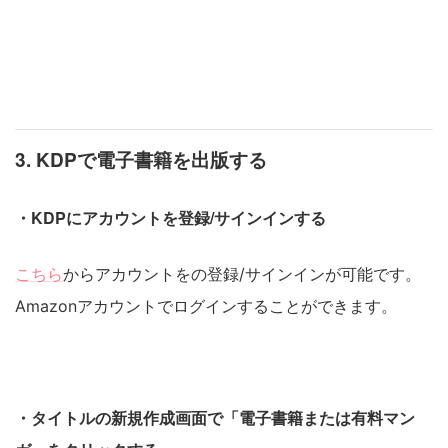
3. KDPで電子書籍を出版する
・KDPにアカウントを登録/サインインする
こちら
から
アカウントをの登録/サインインが可能です。
Amazonアカウントでログインすることができます。
・タイトルの新規作成画面で「電子書籍または有料マン