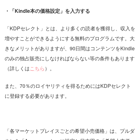
・「Kindle本の価格設定」を入力する
「KDPセレクト」とは、より多くの読者を獲得し、収入を
増やすことができるようにする無料のプログラムです。大
きなメリットがありますが、90日間はコンテンツをKindle
のみの独占販売にしなければならない等の条件もあります
（詳しくは
こちら
）。
また、70％のロイヤリティを得るためにはKDPセレクト
に登録する必要があります。
「各マーケットプレイスごとの希望小売価格」は、プルダ