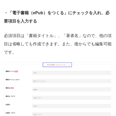
・「電子書籍（ePub）をつくる」にチェックを入れ、必
要項目を入力する
必須項目は「書籍タイトル」、「著者名」なので、他の項
目は省略しても作成できます。また、後からでも編集可能
です。