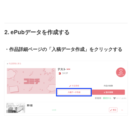
2. ePubデータを作成する
・作品詳細ページの「入稿データ作成」をクリックする