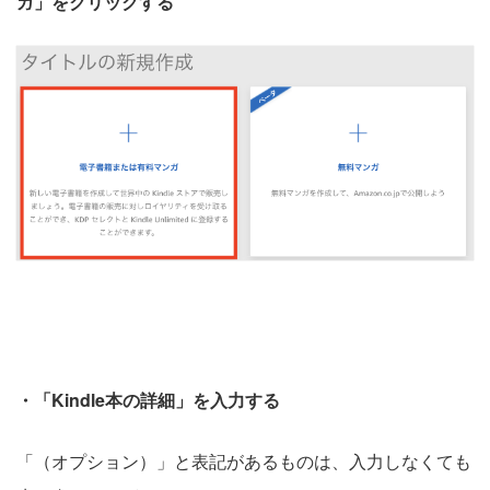
ガ」をクリックする
・「Kindle本の詳細」を入力する
「（オプション）」と表記があるものは、入力しなくても