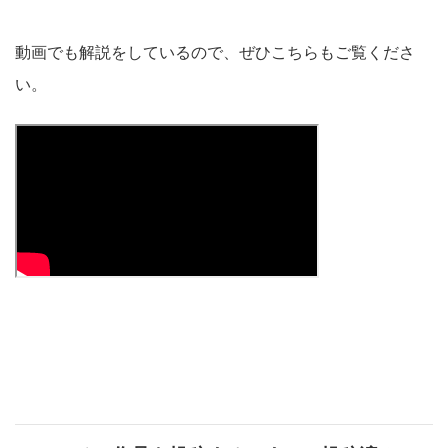
動画でも解説をしているので、ぜひこちらもご覧くださ
い。