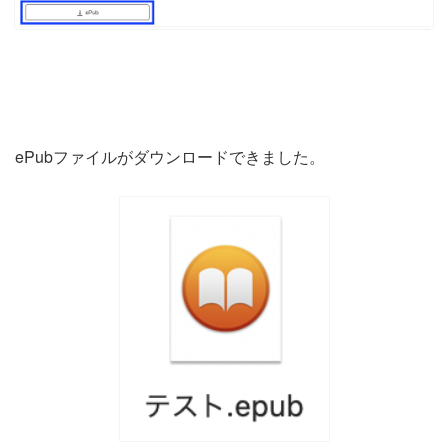
ePubファイルがダウンロードできました。