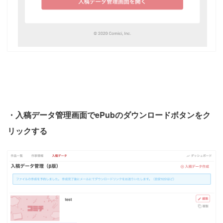
・入稿データ管理画面でePubのダウンロードボタンをク
リックする