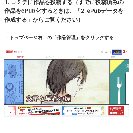
1. コミチに作品を投稿する（すでに投稿済みの
作品をePub化するときは、「
2. ePubデータを
作成する」
からご覧ください）
・トップページ右上の「作品管理」をクリックする