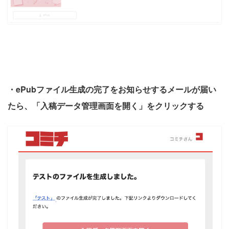
・ePubファイル生成の完了をお知らせするメールが届い
たら、「入稿データ管理画面を開く」をクリックする