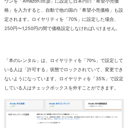
ウンを「Amazon.co.jp」に設定し日本円の「希望小売価
格」を入力すると、自動で他の国の「希望小売価格」も設
定されます。
ロイヤリティを「70%」に設定した場合、
250円〜1,250円の間で価格設定しなければいけません。
「本のレンタル」は、ロイヤリティを「70%」で設定して
いる人は「許可する」状態でロックされていて、変更でき
ないようになっています。
ロイヤリティを「35%」で設定
している人はチェックボックスを外すことができます。