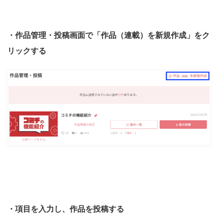
・作品管理・投稿画面で「作品（連載）を新規作成」をク
リックする
・項目を入力し、作品を投稿する