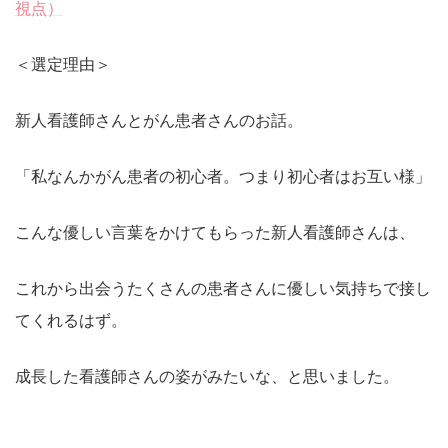
視点）
＜選定理由＞
新人看護師さんとがん患者さんのお話。
「私なんかがん患者の初心者。つまり初心者はお互い様」
こんな優しい言葉をかけてもらった新人看護師さんは、
これから出会うたくさんの患者さんに優しい気持ちで接し
てくれるはず。
成長した看護師さんの姿がみたいな、と思いました。