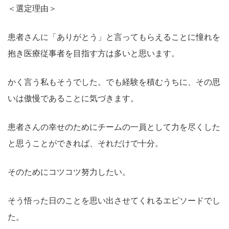
＜選定理由＞
患者さんに「ありがとう」と言ってもらえることに憧れを
抱き医療従事者を目指す方は多いと思います。
かく言う私もそうでした。でも経験を積むうちに、その思
いは傲慢であることに気づきます。
患者さんの幸せのためにチームの一員として力を尽くした
と思うことができれば、それだけで十分。
そのためにコツコツ努力したい。
そう悟った日のことを思い出させてくれるエピソードでし
た。