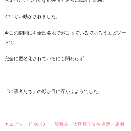
ぐいぐい動かされました。
今この瞬間にも全国各地で起こっているであろうエピソー
ドで、
完全に匿名化されているにも関わらず、
「出演者たち」の顔が目に浮かぶようでした。
▼エピソードNo.10「一般募集」大塚篤司先生選定（患者