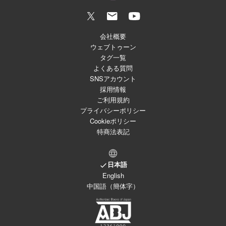
会社概要
ウェブトゥーン
タグ一覧
よくある質問
SNSアカウント
採用情報
ご利用規約
プライバシーポリシー
Cookieポリシー
特商法表記
日本語
English
中国語（簡体字）