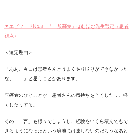
▼エピソードNo.8 「一般募集」ほむほむ先生選定（患者
視点）
＜選定理由＞
「ああ、今日は患者さんとうまくやり取りができなかった
な、、、」と思うことがあります。
医療者のひとことが、患者さんの気持ちを辛くしたり、軽
くしたりする。
その「一言」も様々でしょうし、経験をいくら積んでもで
きるようになったという境地には達しないのだろうなあと