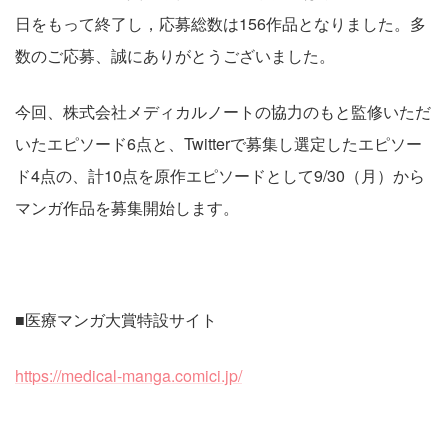
日をもって終了し，応募総数は156作品となりました。多
数のご応募、誠にありがとうございました。
今回、株式会社メディカルノートの協力のもと監修いただ
いたエピソード6点と、Twitterで募集し選定したエピソー
ド4点の、計10点を原作エピソードとして9/30（月）から
マンガ作品を募集開始します。
■医療マンガ大賞特設サイト
https://medical-manga.comici.jp/