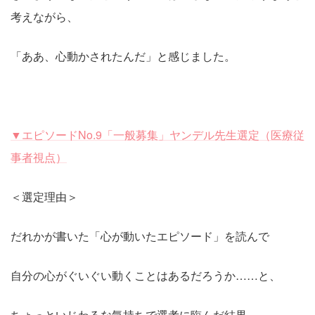
考えながら、
「ああ、心動かされたんだ」と感じました。
▼エピソードNo.9「一般募集」ヤンデル先生選定（医療従
事者視点）
＜選定理由＞
だれかが書いた「心が動いたエピソード」を読んで
自分の心がぐいぐい動くことはあるだろうか……と、
ちょっといじわるな気持ちで選考に臨んだ結果、