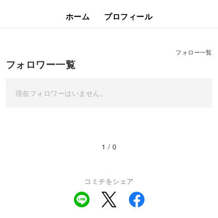
ホーム
プロフィール
フォロー一覧
フォロワー一覧
現在フォロワーはいません。
1 / 0
コミチをシェア