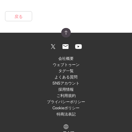
戻る
会社概要
ウェブトゥーン
タグ一覧
よくある質問
SNSアカウント
採用情報
ご利用規約
プライバシーポリシー
Cookieポリシー
特商法表記