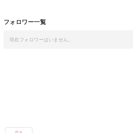
フォロワー一覧
現在フォロワーはいません。
戻る