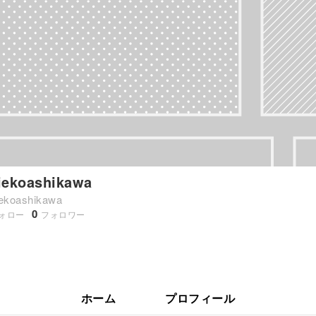
iekoashikawa
iekoashikawa
0
ォロー
フォロワー
ホーム
プロフィール