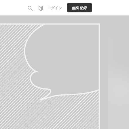
search
ログイン
無料登録