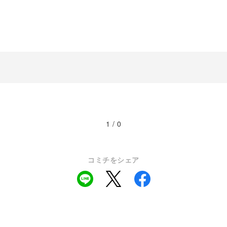
1 / 0
コミチをシェア