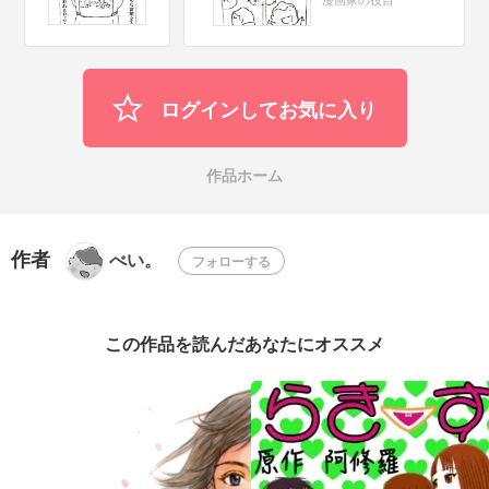
ログインしてお気に入り
作品ホーム
作者
べい。
フォローする
この作品を読んだあなたにオススメ