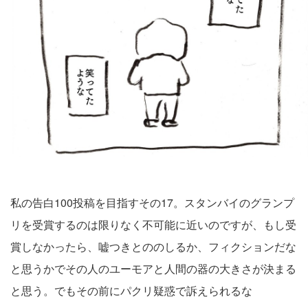
私の告白100投稿を目指すその17。スタンバイのグランプ
リを受賞するのは限りなく不可能に近いのですが、もし受
賞しなかったら、嘘つきとののしるか、フィクションだな
と思うかでその人のユーモアと人間の器の大きさが決まる
と思う。でもその前にパクリ疑惑で訴えられるな