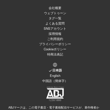
会社概要
ウェブトゥーン
タグ一覧
よくある質問
SNSアカウント
採用情報
ご利用規約
プライバシーポリシー
Cookieポリシー
特商法表記
日本語
English
中国語（簡体字）
ABJマークは、この電子書店・電子書籍配信サービスが、著作権者か