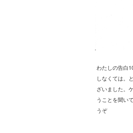
わたしの告白1
しなくては。
ざいました。
うことを聞い
うぞ