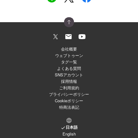
会社概要
ウェブトゥーン
タグ一覧
よくある質問
SNSアカウント
採用情報
ご利用規約
プライバシーポリシー
Cookieポリシー
特商法表記
日本語
English