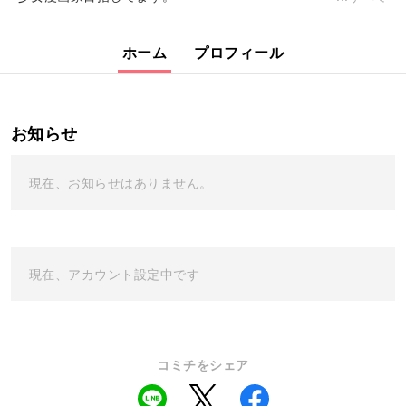
ホーム
プロフィール
お知らせ
現在、お知らせはありません。
現在、アカウント設定中です
コミチをシェア