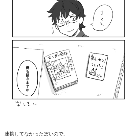
連携してなかったぽいので。