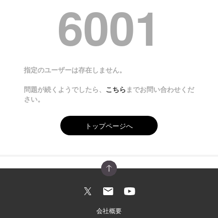
6001
指定のユーザーは存在しません。
問題が続くようでしたら、
こちら
までお問い合わせくだ
さい。
トップページへ
会社概要