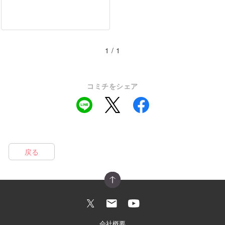
1 / 1
コミチをシェア
戻る
会社概要