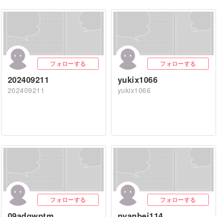
フォローする
フォローする
202409211
yukix1066
202409211
yukix1066
フォローする
フォローする
09adgwptm
nyanbei114