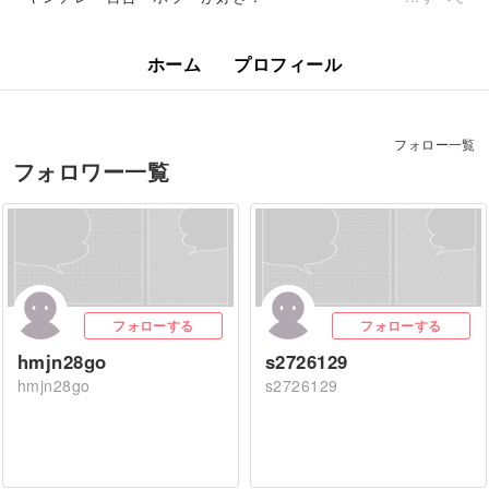
ホーム
プロフィール
フォロー一覧
フォロワー一覧
フォローする
フォローする
hmjn28go
s2726129
hmjn28go
s2726129