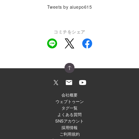
Tweets by aiuepo615
コミチをシェア
会社概要
ウェブトゥーン
タグ一覧
よくある質問
SNSアカウント
採用情報
ご利用規約