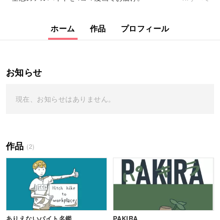
ホーム
作品
プロフィール
お知らせ
現在、お知らせはありません。
作品
(2)
ありえないバイト名鑑
PAKIRA