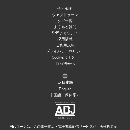
会社概要
ウェブトゥーン
タグ一覧
よくある質問
SNSアカウント
採用情報
ご利用規約
プライバシーポリシー
Cookieポリシー
特商法表記
日本語
English
中国語（簡体字）
ABJマークは、この電子書店・電子書籍配信サービスが、著作権者か