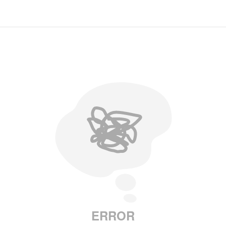
ERROR