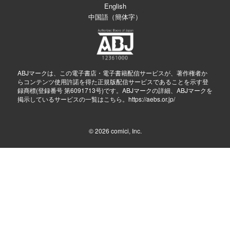
English
中国語（簡体字）
ABJマークは、この電子書店・電子書籍配信サービスが、著作権者か
らコンテンツ使用許諾を得た正規版配信サービスであることを示す登
録商標(登録番号 第6091713号)です。ABJマークの詳細、ABJマークを
掲示しているサービスの一覧はこちら。
https://aebs.or.jp/
© 2026
comici, Inc.