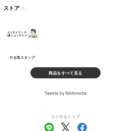
ストア
(1)
やる気スタンプ
商品をすべて見る
Tweets by Nishimotta
コミチをシェア