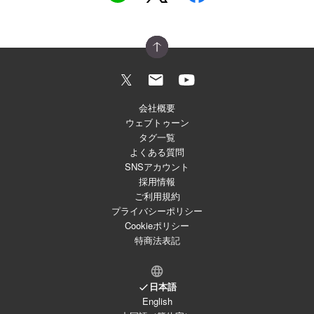
会社概要
ウェブトゥーン
タグ一覧
よくある質問
SNSアカウント
採用情報
ご利用規約
プライバシーポリシー
Cookieポリシー
特商法表記
日本語
English