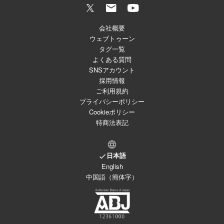
会社概要
ウェブトゥーン
タグ一覧
よくある質問
SNSアカウント
採用情報
ご利用規約
プライバシーポリシー
Cookieポリシー
特商法表記
日本語
English
中国語（簡体字）