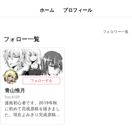
ホーム
プロフィール
フォロワー一覧
フォロー一覧
フォローする
青山惟月
itsuki98
漫画初心者です。2019年秋
に初めて完成原稿を描きまし
た。現在よみきり完成原稿…