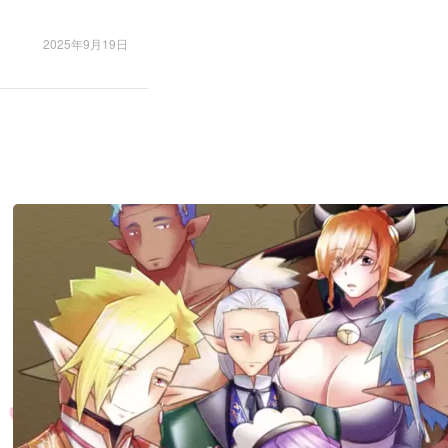
2025年9月19日