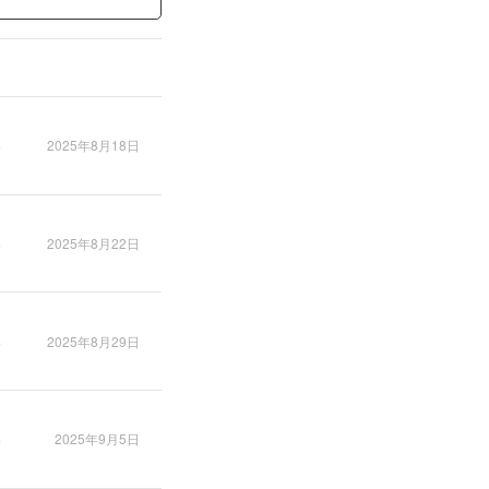
2025年8月18日
2025年8月22日
2025年8月29日
2025年9月5日