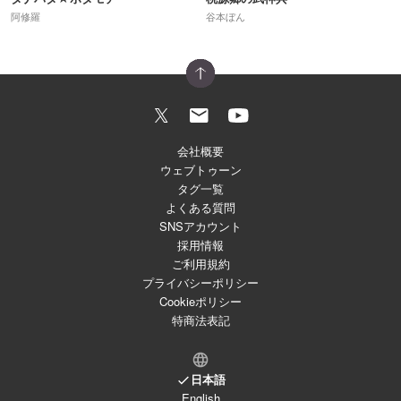
阿修羅
谷本ぼん
会社概要
ウェブトゥーン
タグ一覧
よくある質問
SNSアカウント
採用情報
ご利用規約
プライバシーポリシー
Cookieポリシー
特商法表記
日本語
English