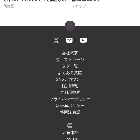
阿修羅
スケサブ
会社概要
ウェブトゥーン
タグ一覧
よくある質問
SNSアカウント
採用情報
ご利用規約
プライバシーポリシー
Cookieポリシー
特商法表記
日本語
English