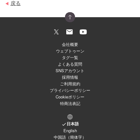
戻る
◀
会社概要
ウェブトゥーン
タグ一覧
よくある質問
SNSアカウント
採用情報
ご利用規約
プライバシーポリシー
Cookieポリシー
特商法表記
日本語
English
中国語（簡体字）