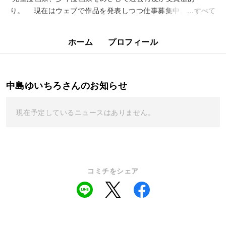
り。 現在はウェブで作品を発表しつつ仕事募集中。 &nb...
すべて
ホーム
プロフィール
中島ゆいちろさんのお知らせ
現在予定しているニュースはありません。
コミチをシェア