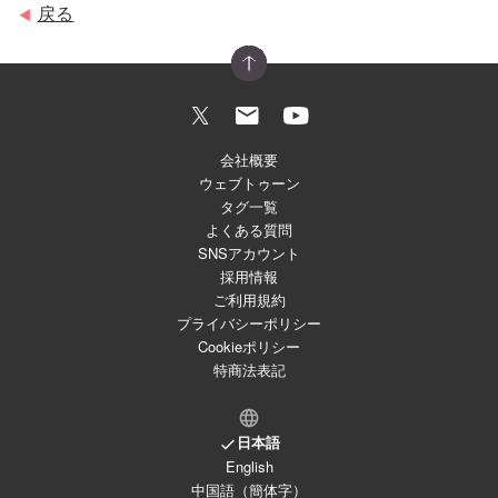
戻る
◀
会社概要
ウェブトゥーン
タグ一覧
よくある質問
SNSアカウント
採用情報
ご利用規約
プライバシーポリシー
Cookieポリシー
特商法表記
日本語
English
中国語（簡体字）