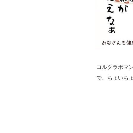
コルクラボマン
で、ちょいち