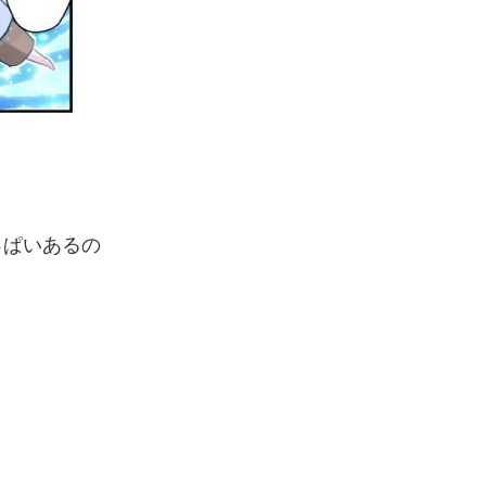
っぱいあるの