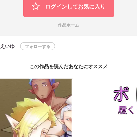
ログインしてお気に入り
作品ホーム
えいゆ
フォローする
この作品を読んだあなたにオススメ