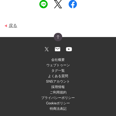
戻る
◀
会社概要
ウェブトゥーン
タグ一覧
よくある質問
SNSアカウント
採用情報
ご利用規約
プライバシーポリシー
Cookieポリシー
特商法表記