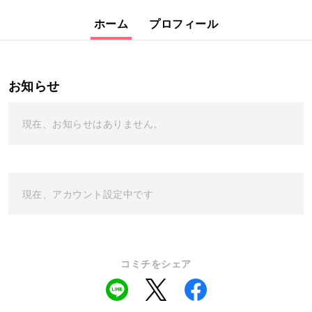
ホーム
プロフィール
お知らせ
現在、お知らせはありません。
現在、アカウント設定中です
コミチをシェア