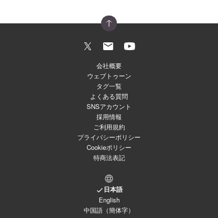
会社概要
ウェブトゥーン
タグ一覧
よくある質問
SNSアカウント
採用情報
ご利用規約
プライバシーポリシー
Cookieポリシー
特商法表記
日本語
English
中国語（簡体字）