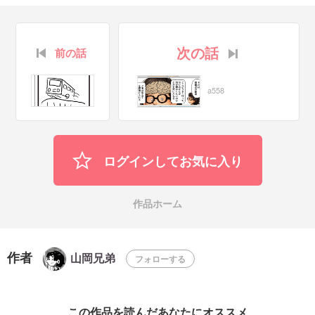
次の話
前の話
a558
ログインしてお気に入り
作品ホーム
作者
山岡兄弟
フォローする
この作品を読んだあなたにオススメ