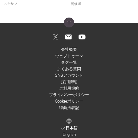
スケサブ
阿修羅
会社概要
ウェブトゥーン
タグ一覧
よくある質問
SNSアカウント
採用情報
ご利用規約
プライバシーポリシー
Cookieポリシー
特商法表記
日本語
English