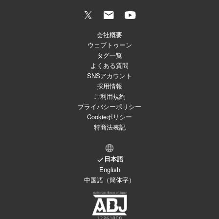
会社概要
ウェブトゥーン
タグ一覧
よくある質問
SNSアカウント
採用情報
ご利用規約
プライバシーポリシー
Cookieポリシー
特商法表記
日本語
English
中国語（簡体字）