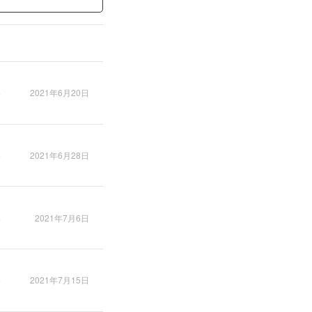
2021年6月20日
2021年6月28日
2021年7月6日
2021年7月15日