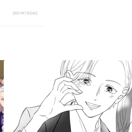
2021年7月24日