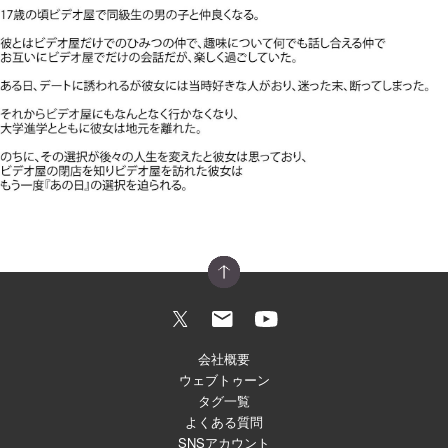
会社概要
ウェブトゥーン
タグ一覧
よくある質問
SNSアカウント