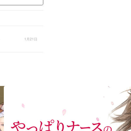
1月21日