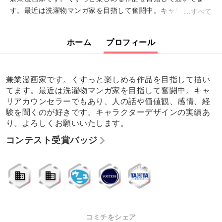
す。最近は洗濯物マンガ家を目指して奮闘中。キャリアカウン
すべて
セラーでもあり、人の話や価値観、感情、経験を聞くのが好き
です。キャラクターデザインの実績あ...
ホーム
プロフィール
兼業漫画家です。くすっと楽しめる作品を目指して描い
てます。最近は洗濯物マンガ家を目指して奮闘中。キャ
リアカウンセラーでもあり、人の話や価値観、感情、経
験を聞くのが好きです。キャラクターデザインの実績あ
り。よろしくお願いいたします。
コンテスト受賞バッジ
コミチをシェア