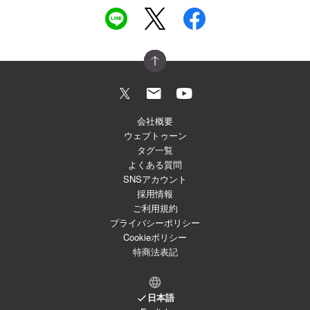
会社概要
ウェブトゥーン
タグ一覧
よくある質問
SNSアカウント
採用情報
ご利用規約
プライバシーポリシー
Cookieポリシー
特商法表記
日本語