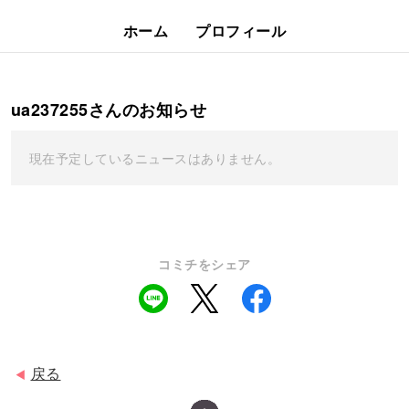
ホーム
プロフィール
ua237255さんのお知らせ
現在予定しているニュースはありません。
コミチをシェア
戻る
◀