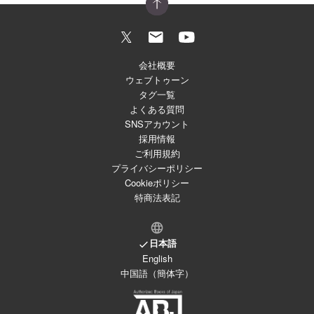
会社概要
ウェブトゥーン
タグ一覧
よくある質問
SNSアカウント
採用情報
ご利用規約
プライバシーポリシー
Cookieポリシー
特商法表記
日本語
English
中国語（簡体字）